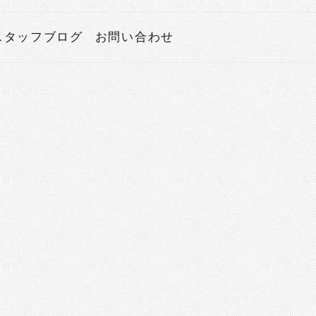
スタッフブログ
お問い合わせ