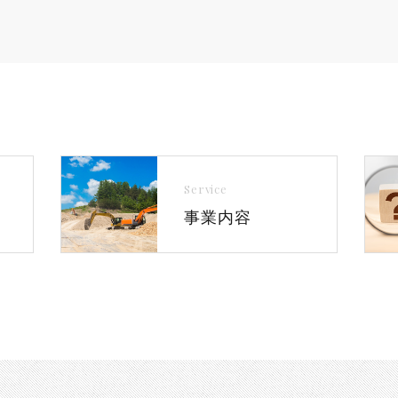
Service
事業内容