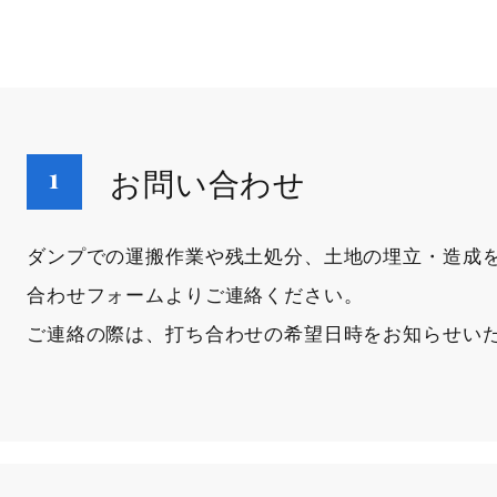
お問い合わせ
ダンプでの運搬作業や残土処分、土地の埋立・造成
合わせフォームよりご連絡ください。
ご連絡の際は、打ち合わせの希望日時をお知らせい