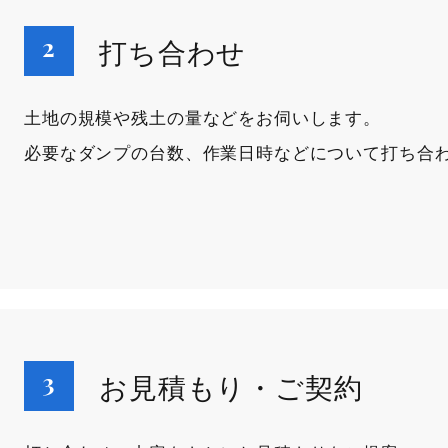
打ち合わせ
土地の規模や残土の量などをお伺いします。
必要なダンプの台数、作業日時などについて打ち合
お見積もり・ご契約