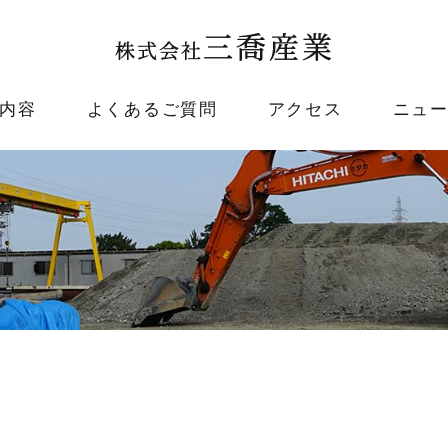
内容
よくあるご質問
アクセス
ニュ