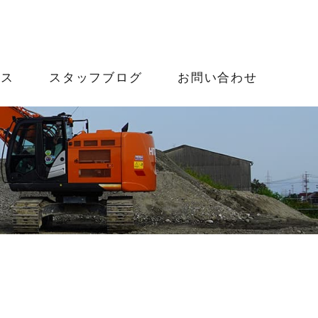
ース
スタッフブログ
お問い合わせ