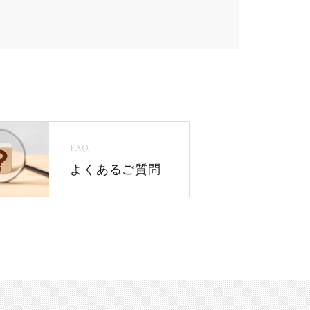
FAQ
よくあるご質問