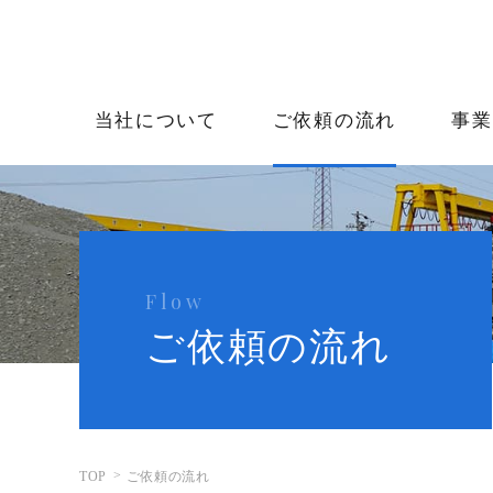
当社について
ご依頼の流れ
事業
Flow
ご依頼の流れ
TOP
ご依頼の流れ