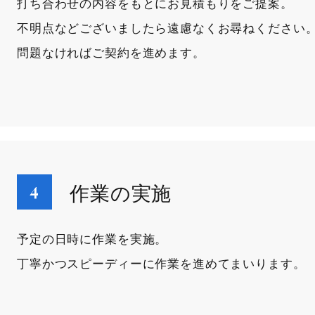
打ち合わせの内容をもとにお見積もりをご提案。
不明点などございましたら遠慮なくお尋ねください
問題なければご契約を進めます。
作業の実施
予定の日時に作業を実施。
丁寧かつスピーディーに作業を進めてまいります。