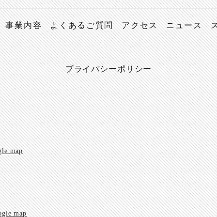
事業内容
よくあるご質問
アクセス
ニュース
プライバシーポリシー
gle map
ogle map