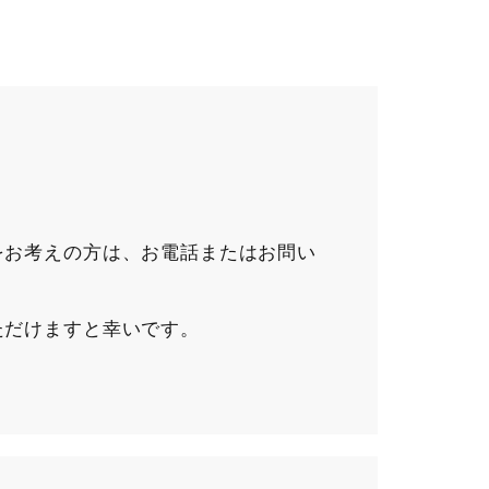
をお考えの方は、お電話またはお問い
ただけますと幸いです。