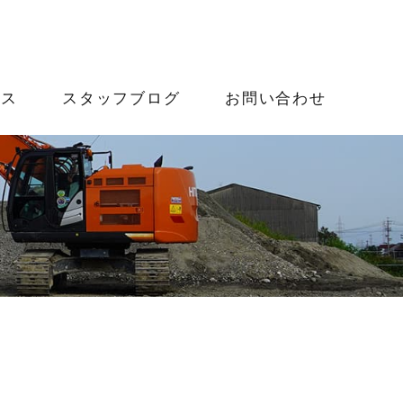
ース
スタッフブログ
お問い合わせ