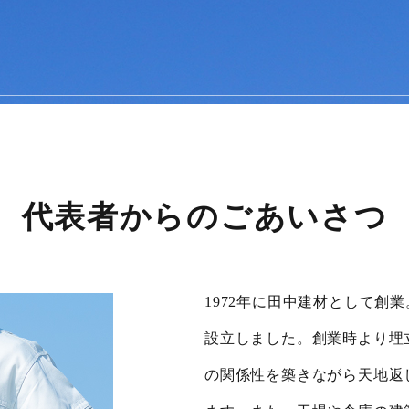
代表者からのごあいさつ
1972年に田中建材として創業
設立しました。創業時より埋
の関係性を築きながら天地返