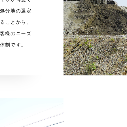
処分地の選定
ることから、
客様のニーズ
体制です。