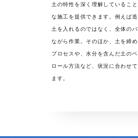
土の特性を深く理解していること
な施工を提供できます。例えば造
土を入れるのではなく、全体のバ
ながら作業。そのほか、土を締め
プロセスや、水分を含んだ土のベ
ロール方法など、状況に合わせて
ます。