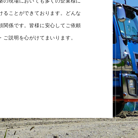
築の現場においても多くの企業様に
けることができております。どんな
頼関係です。皆様に安心してご依頼
・ご説明を心がけてまいります。