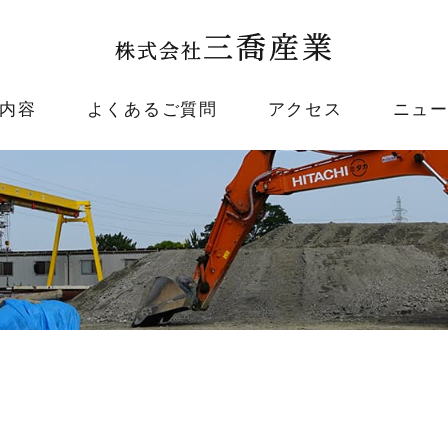
内容
よくあるご質問
アクセス
ニュ