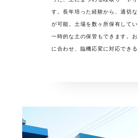
す。長年培った経験から、適切な
が可能。土場を数ヶ所保有してい
一時的な土の保管もできます。お
に合わせ、臨機応変に対応できる