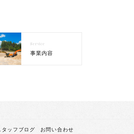
Service
事業内容
スタッフブログ
お問い合わせ