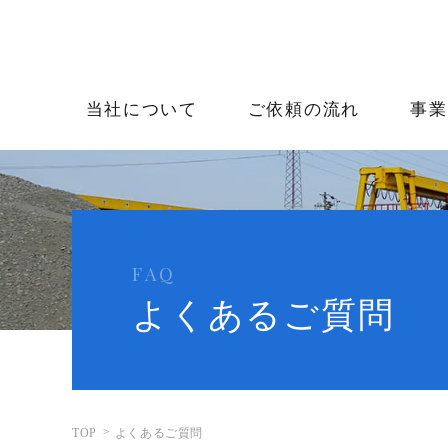
当社について
ご依頼の流れ
事業
FAQ
よくあるご質問
TOP
よくあるご質問