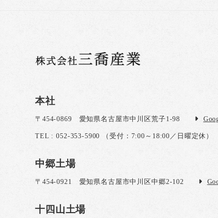
本社
〒454-0869
愛知県名古屋市中川区荒子1-98
Goo
TEL : 052-353-5900
（受付：7:00～18:00／日曜定休）
中郷土場
〒454-0921
愛知県名古屋市中川区中郷2-102
Go
十四山土場