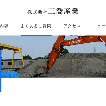
内容
よくあるご質問
アクセス
ニュ