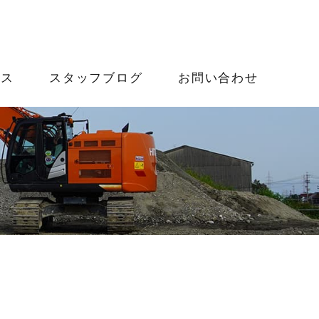
ース
スタッフブログ
お問い合わせ