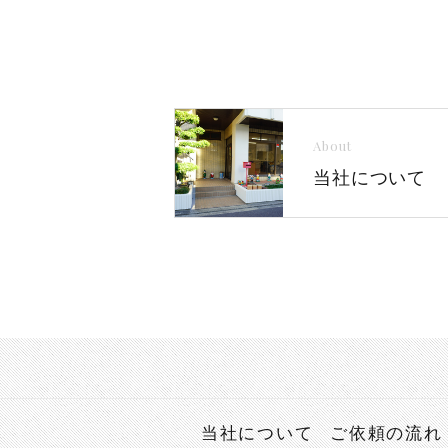
About
当社について
当社について
ご依頼の流れ