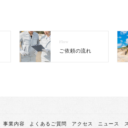
Flow
ご依頼の流れ
事業内容
よくあるご質問
アクセス
ニュース