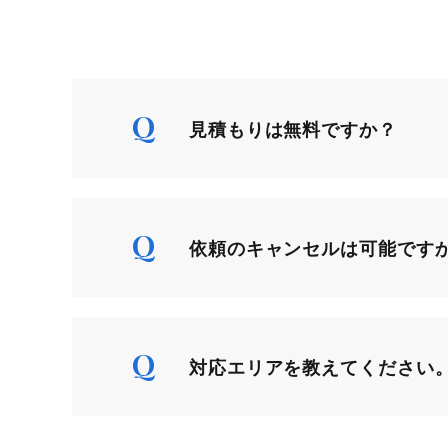
見積もりは無料ですか？
依頼のキャンセルは可能です
対応エリアを教えてください